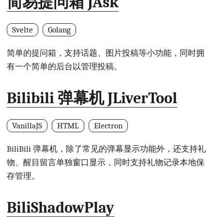
简易提问箱 JAsk
Svelte
Golang
简单的提问箱，支持话题、图片投稿等小功能，同时拥
有一个简单的后台以管理投稿。
Bilibili 弹幕机 JLiverTool
VanillaJS
HTML
Electron
BiliBili 弹幕机，除了常见的弹幕显示功能外，还支持礼
物、醒目留言单独窗口显示，同时支持礼物记录本地保
存管理。
BiliShadowPlay