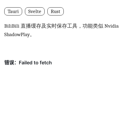
Tauri
Svelte
Rust
BiliBili 直播缓存及实时保存工具，功能类似 Nvidia
ShadowPlay。