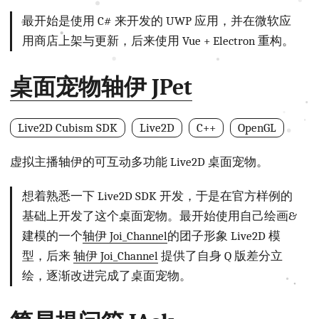
最开始是使用 C# 来开发的 UWP 应用，并在微软应
用商店上架与更新，后来使用 Vue + Electron 重构。
桌面宠物轴伊 JPet
Live2D Cubism SDK
Live2D
C++
OpenGL
虚拟主播轴伊的可互动多功能 Live2D 桌面宠物。
想着熟悉一下 Live2D SDK 开发，于是在官方样例的
基础上开发了这个桌面宠物。最开始使用自己绘画&
建模的一个
轴伊 Joi_Channel
的团子形象 Live2D 模
型，后来
轴伊 Joi_Channel
提供了自身 Q 版差分立
绘，逐渐改进完成了桌面宠物。