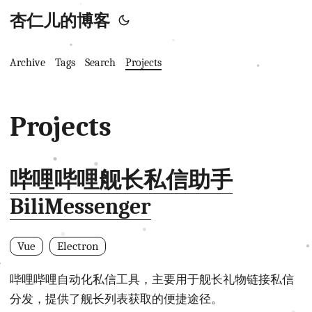
杏仁儿的博客
Archive
Tags
Search
Projects
Projects
哔哩哔哩舰长私信助手
BiliMessenger
Vue
Electron
哔哩哔哩自动化私信工具，主要用于舰长礼物链接私信
分发，提供了舰长列表获取的便捷途径。